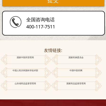
全国咨询电话
400-117-7511
友情链接:
国家中医药管理局
国家药典委员会
中国人民共和国科学技术部
中国中医药网
山东省药品监督管理局
国家药品监督管理局