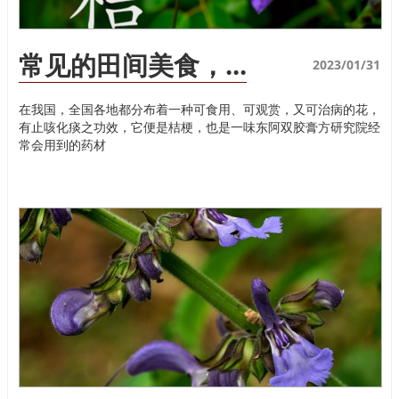
常见的田间美食，...
2023/01/31
在我国，全国各地都分布着一种可食用、可观赏，又可治病的花，
有止咳化痰之功效，它便是桔梗，也是一味东阿双胶膏方研究院经
常会用到的药材