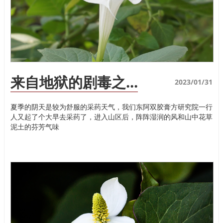
来自地狱的剧毒之...
2023/01/31
夏季的阴天是较为舒服的采药天气，我们东阿双胶膏方研究院一行
人又起了个大早去采药了，进入山区后，阵阵湿润的风和山中花草
泥土的芬芳气味