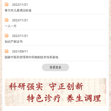
2022/11/21
膏方对儿童调治价值
2022/11/21
一人一方
2022/11/21
知识产权证书
2021/09/11
国家中医药管理局中药炮制技术传承基地
查看更多