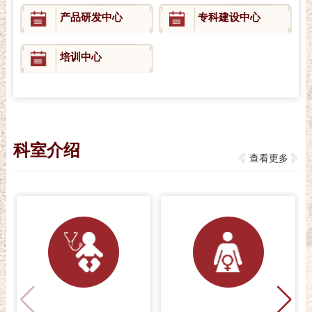
产品研发中心
专科建设中心
培训中心
科室介绍
查看更多