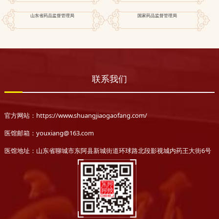
山东省药品监督管理局
国家药品监督管理局
联系我们
官方网站：https://www.shuangjiaogaofang.com/
医馆邮箱：youxiang@163.com
医馆地址：山东省聊城市东阿县新城街道环球路北段影视城内药王大街6号