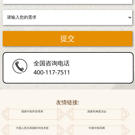
全国咨询电话
400-117-7511
友情链接:
国家中医药管理局
国家药典委员会
中国人民共和国科学技术部
中国中医药网