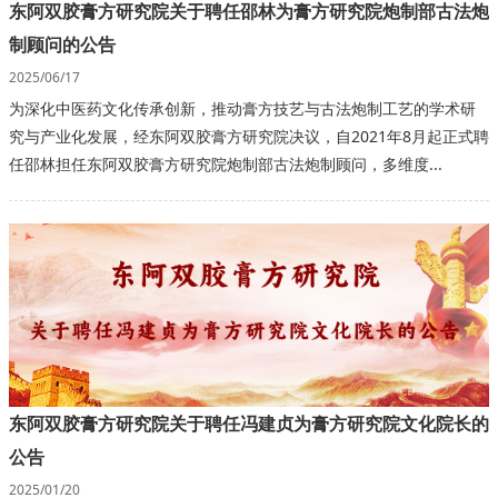
东阿双胶膏方研究院关于聘任邵林为膏方研究院炮制部古法炮
制顾问的公告
2025/06/17
为深化中医药文化传承创新，推动膏方技艺与古法炮制工艺的学术研
究与产业化发展，经东阿双胶膏方研究院决议，自2021年8月起正式聘
任邵林担任东阿双胶膏方研究院炮制部古法炮制顾问，多维度...
东阿双胶膏方研究院关于聘任冯建贞为膏方研究院文化院长的
公告
2025/01/20