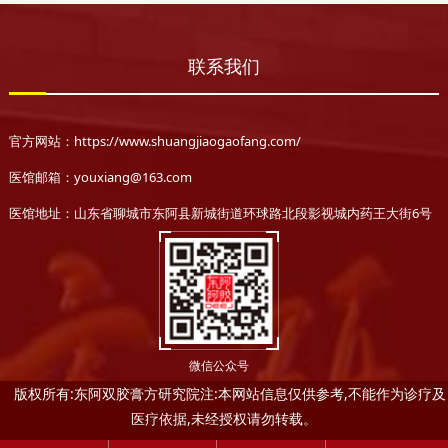
联系我们
官方网站：https://www.shuangjiaogaofang.com/
医馆邮箱：youxiang@163.com
医馆地址：山东省聊城市东阿县新城街道环球路北段影视城内药王大街6号
微信公众号
版权所有:东阿双胶膏方研究院注:本网站信息仅供参考,不能作为诊疗及
医疗依据,未经授权请勿转载。