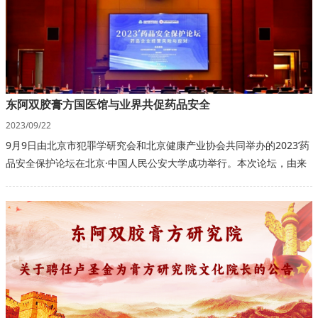
东阿双胶膏方国医馆与业界共促药品安全
2023/09/22
9月9日由北京市犯罪学研究会和北京健康产业协会共同举办的2023’药
品安全保护论坛在北京·中国人民公安大学成功举行。本次论坛，由来