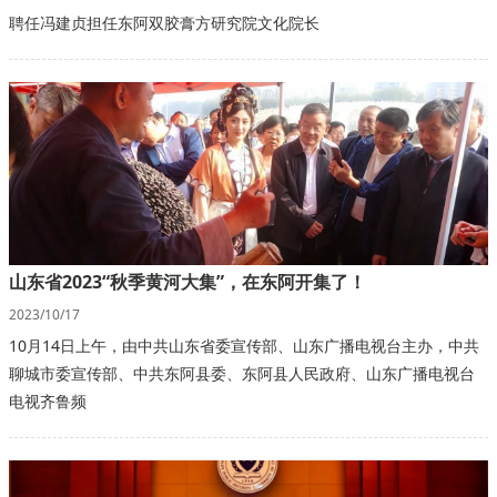
聘任冯建贞担任东阿双胶膏方研究院文化院长
山东省2023“秋季黄河大集”，在东阿开集了！
2023/10/17
10月14日上午，由中共山东省委宣传部、山东广播电视台主办，中共
聊城市委宣传部、中共东阿县委、东阿县人民政府、山东广播电视台
电视齐鲁频