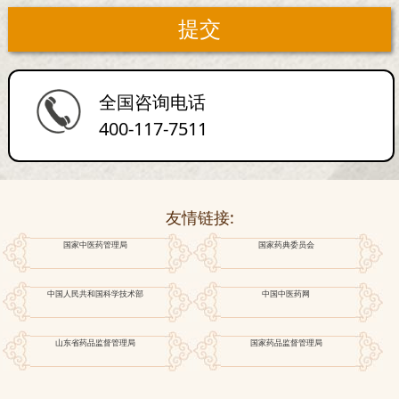
全国咨询电话
400-117-7511
友情链接:
国家中医药管理局
国家药典委员会
中国人民共和国科学技术部
中国中医药网
山东省药品监督管理局
国家药品监督管理局