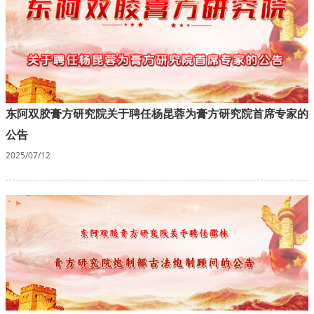
东阿双胶膏方研究院关于聘任杨昆蓉为膏方研究院首席专家的
公告
2025/07/12