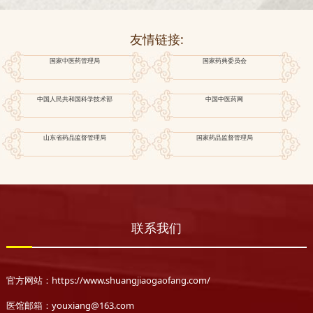
友情链接:
国家中医药管理局
国家药典委员会
中国人民共和国科学技术部
中国中医药网
山东省药品监督管理局
国家药品监督管理局
联系我们
官方网站：https://www.shuangjiaogaofang.com/
医馆邮箱：youxiang@163.com