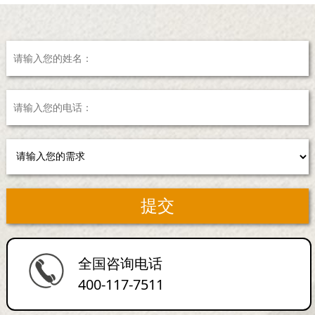
全国咨询电话
400-117-7511