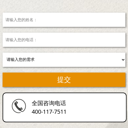
全国咨询电话
400-117-7511