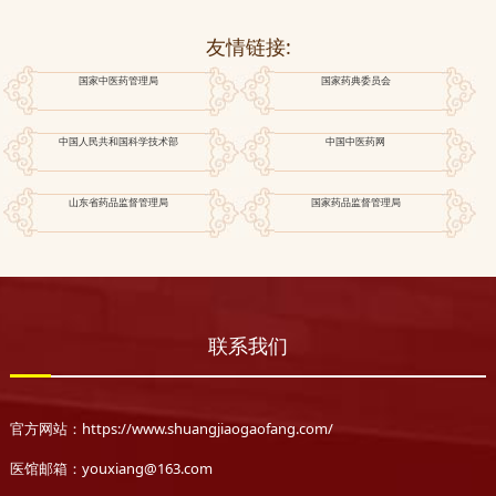
友情链接:
国家中医药管理局
国家药典委员会
中国人民共和国科学技术部
中国中医药网
山东省药品监督管理局
国家药品监督管理局
联系我们
官方网站：https://www.shuangjiaogaofang.com/
医馆邮箱：youxiang@163.com