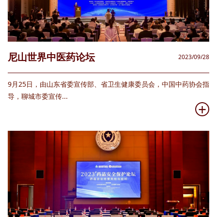
尼山世界中医药论坛
2023/09/28
9月25日，由山东省委宣传部、省卫生健康委员会，中国中药协会指
导，聊城市委宣传...
+