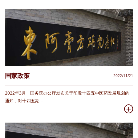
国家政策
2022/11/21
2022年3月，国务院办公厅发布关于印发十四五中医药发展规划的
通知，对十四五期...
+