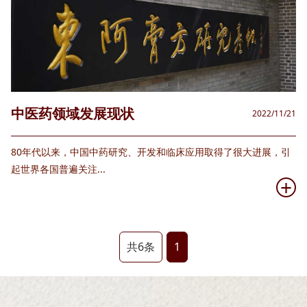
中医药领域发展现状
2022/11/21
80年代以来，中国中药研究、开发和临床应用取得了很大进展，引
起世界各国普遍关注...
+
共6条
1