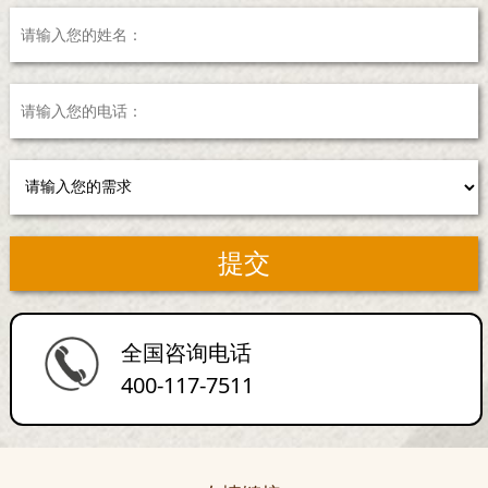
全国咨询电话
400-117-7511