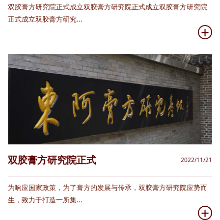
双胶膏方研究院正式成立双胶膏方研究院正式成立双胶膏方研究院
正式成立双胶膏方研究...
+
双胶膏方研究院正式
2022/11/21
为响应国家政策，为了膏方的发展与传承，双胶膏方研究院应势而
生，致力于打造一所集...
+