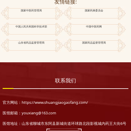
友情链接:
国家中医药管理局
国家药典委员会
中国人民共和国科学技术部
中国中医药网
山东省药品监督管理局
国家药品监督管理局
联系我们
官方网站：https://www.shuangjiaogaofang.com/
医馆邮箱：youxiang@163.com
医馆地址：山东省聊城市东阿县新城街道环球路北段影视城内药王大街6号