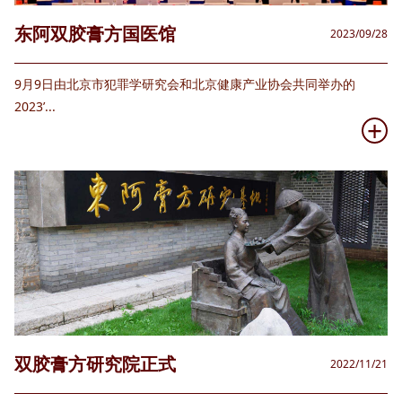
东阿双胶膏方国医馆
2023/09/28
9月9日由北京市犯罪学研究会和北京健康产业协会共同举办的
2023’...
+
双胶膏方研究院正式
2022/11/21