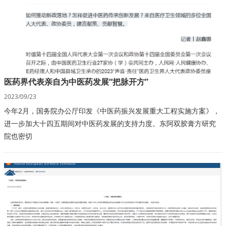
医药界代表亲自为中医药发展“把脉开方”
2023/09/23
今年2月，国务院办公厅印发《中医药振兴发展重大工程实施方案》，
进一步加大十四五期间对中医药发展的支持力度。东阿双胶膏方研究
院也密切