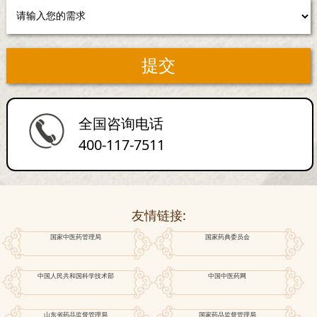
全国咨询电话
400-117-7511
友情链接:
国家中医药管理局
国家药典委员会
中国人民共和国科学技术部
中国中医药网
山东省药品监督管理局
国家药品监督管理局