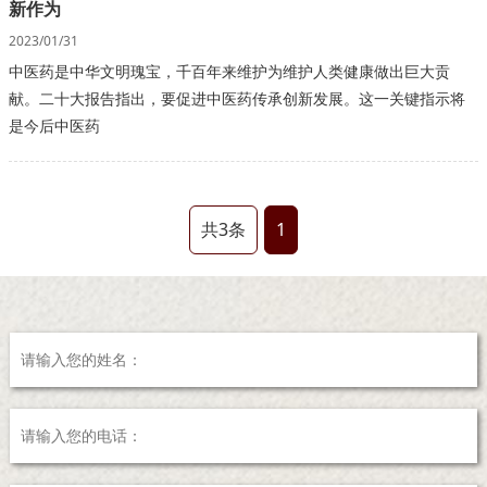
新作为
2023/01/31
中医药是中华文明瑰宝，千百年来维护为维护人类健康做出巨大贡
献。二十大报告指出，要促进中医药传承创新发展。这一关键指示将
是今后中医药
共3条
1