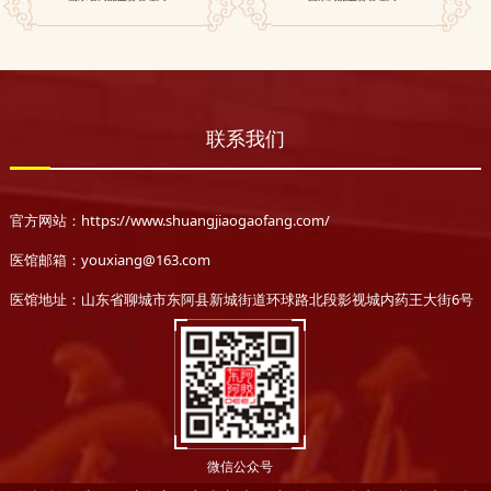
联系我们
官方网站：https://www.shuangjiaogaofang.com/
医馆邮箱：youxiang@163.com
医馆地址：山东省聊城市东阿县新城街道环球路北段影视城内药王大街6号
微信公众号