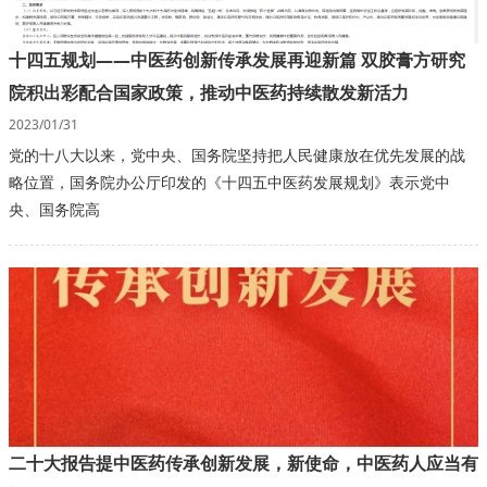
十四五规划——中医药创新传承发展再迎新篇 双胶膏方研究
院积出彩配合国家政策，推动中医药持续散发新活力
2023/01/31
党的十八大以来，党中央、国务院坚持把人民健康放在优先发展的战
略位置，国务院办公厅印发的《十四五中医药发展规划》表示党中
央、国务院高
二十大报告提中医药传承创新发展，新使命，中医药人应当有