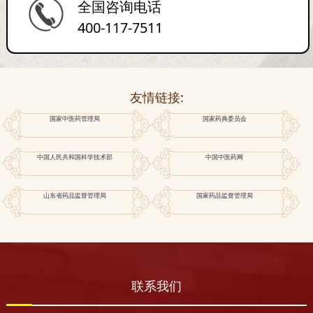
全国咨询电话
400-117-7511
友情链接:
国家中医药管理局
国家药典委员会
中国人民共和国科学技术部
中国中医药网
山东省药品监督管理局
国家药品监督管理局
联系我们