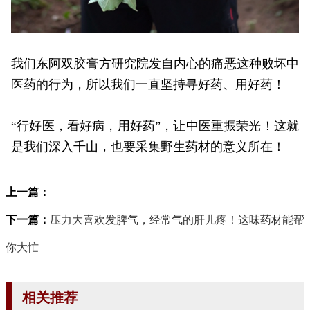
我们东阿双胶膏方研究院发自内心的痛恶这种败坏中
医药的行为，所以我们一直坚持寻好药、用好药！
“行好医，看好病，用好药”，让中医重振荣光！这就
是我们深入千山，也要采集野生药材的意义所在！
上一篇：
下一篇：
压力大喜欢发脾气，经常气的肝儿疼！这味药材能帮
你大忙
相关推荐