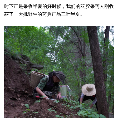
时下正是采收半夏的好时候，我们的双胶采药人刚收
获了一大批野生的药典正品三叶半夏。