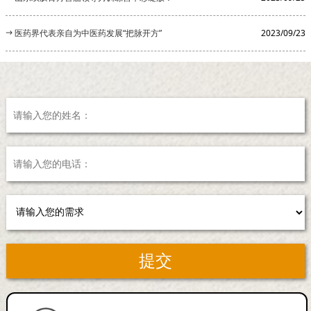
医药界代表亲自为中医药发展“把脉开方”
2023/09/23