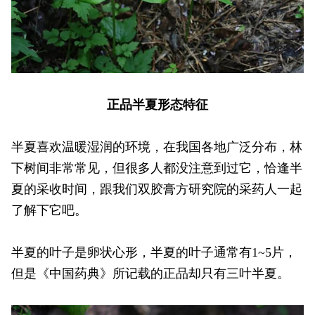
正品半夏形态特征
半夏喜欢温暖湿润的环境，在我国各地广泛分布，林
下树间非常常见，但很多人都没注意到过它，恰逢半
夏的采收时间，跟我们双胶膏方研究院的采药人一起
了解下它吧。
半夏的叶子是卵状心形，半夏的叶子通常有1~5片，
但是《中国药典》所记载的正品却只有三叶半夏。