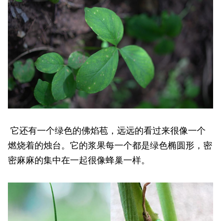
它还有一个绿色的佛焰苞，远远的看过来很像一个
燃烧着的烛台。它的浆果每一个都是绿色椭圆形，密
密麻麻的集中在一起很像蜂巢一样。