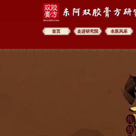
首页
走进研究院
名医风采