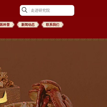
医科普
新闻动态
联系我们