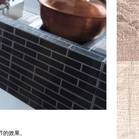
节的效果。