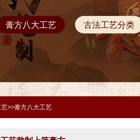
膏方八大工艺
古法工艺分类
工艺
>>
膏方八大工艺