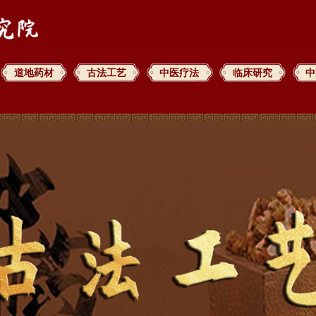
道地药材
古法工艺
中医疗法
临床研究
中