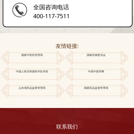
全国咨询电话
400-117-7511
友情链接:
国家中医药管理局
国家药典委员会
中国人民共和国科学技术部
中国中医药网
山东省药品监督管理局
国家药品监督管理局
联系我们