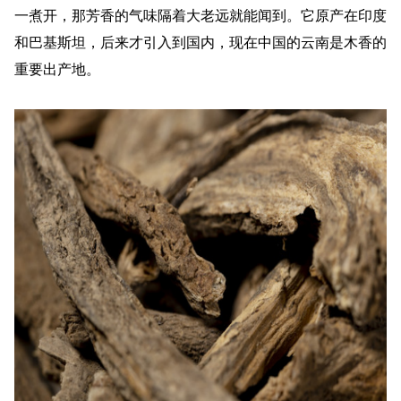
一煮开，那芳香的气味隔着大老远就能闻到。它原产在印度
和巴基斯坦，后来才引入到国内，现在中国的云南是木香的
重要出产地。