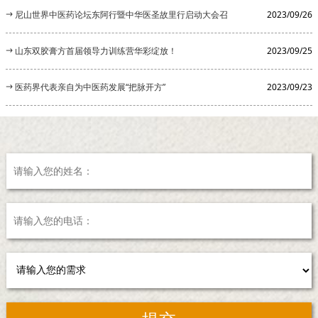
开
尼山世界中医药论坛东阿行暨中华医圣故里行启动大会召
2023/09/26
开
山东双胶膏方首届领导力训练营华彩绽放！
2023/09/25
医药界代表亲自为中医药发展“把脉开方”
2023/09/23