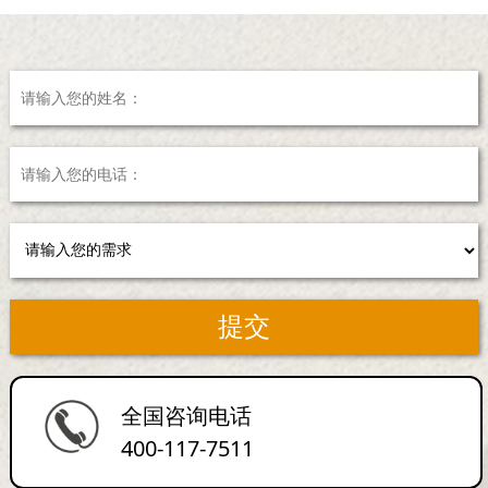
全国咨询电话
400-117-7511