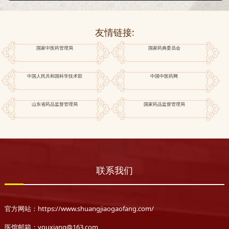
友情链接:
国家中医药管理局
国家药典委员会
中国人民共和国科学技术部
中国中医药网
山东省药品监督管理局
国家药品监督管理局
联系我们
官方网站：https://www.shuangjiaogaofang.com/
医馆邮箱：youxiang@163.com