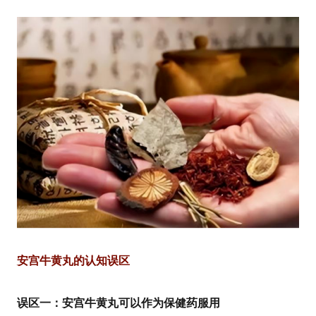
安宫牛黄丸的认知误区
误区一：安宫牛黄丸可以作为保健药服用