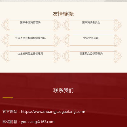
友情链接:
国家中医药管理局
国家药典委员会
中国人民共和国科学技术部
中国中医药网
山东省药品监督管理局
国家药品监督管理局
联系我们
官方网站：https://www.shuangjiaogaofang.com/
医馆邮箱：youxiang@163.com