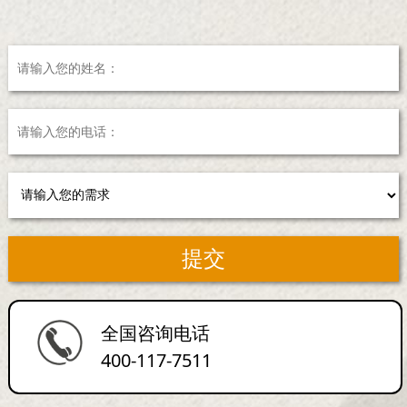
全国咨询电话
400-117-7511