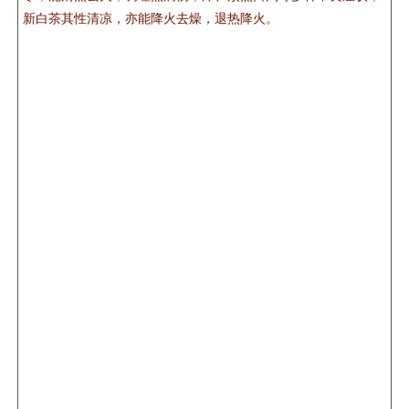
新白茶其性清凉，亦能降火去燥，退热降火。