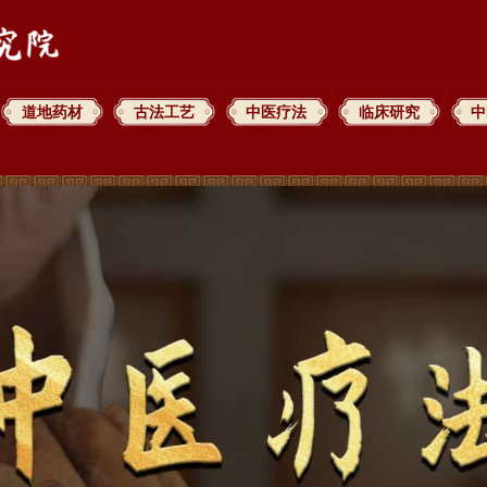
道地药材
古法工艺
中医疗法
临床研究
中