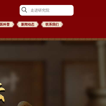
医科普
新闻动态
联系我们