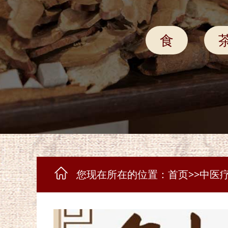
食
您现在所在的位置：
首页
>>
中医