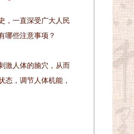
史，一直深受广大人民
有哪些注意事项？
刺激人体的腧穴，从而
状态，调节人体机能，