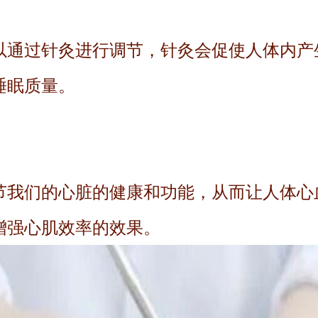
以通过针灸进行调节，针灸会促使人体内产
睡眠质量。
节我们的心脏的健康和功能，从而让人体心
增强心肌效率的效果。