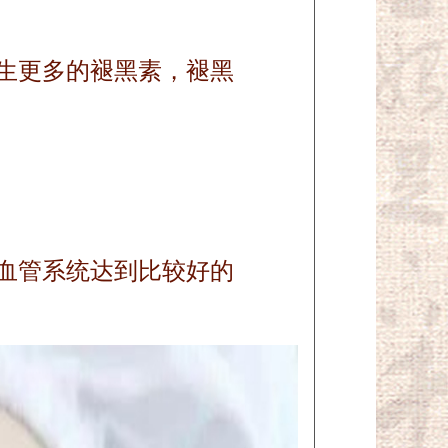
生更多的褪黑素，褪黑
血管系统达到比较好的