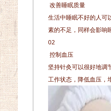
改善睡眠质量
生活中睡眠不好的人可
素的不足，同样会影响
02
控制血压
坚持针灸可以很好地调
工作状态，降低血压，