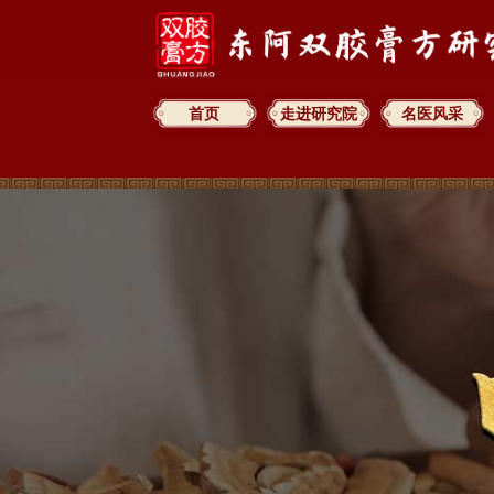
首页
走进研究院
名医风采