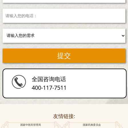
全国咨询电话
400-117-7511
友情链接:
国家中医药管理局
国家药典委员会