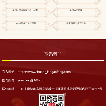
中国人民共和国科学技术部
中国中医药网
山东省药品监督管理局
国家药品监督管理局
联系我们
官方网站：https://www.shuangjiaogaofang.com/
医馆邮箱：youxiang@163.com
医馆地址：山东省聊城市东阿县新城街道环球路北段影视城内药王大街6号