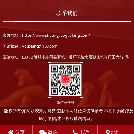
联系我们
官方网站：https://www.shuangjiaogaofang.com/
医馆邮箱：youxiang@163.com
医馆地址：山东省聊城市东阿县新城街道环球路北段影视城内药王大街6号
微信公众号
版权所有:东阿双胶膏方研究院注:本网站信息仅供参考,不能作为诊疗及
医疗依据,未经授权请勿转载。
首页
微信
电话
地址