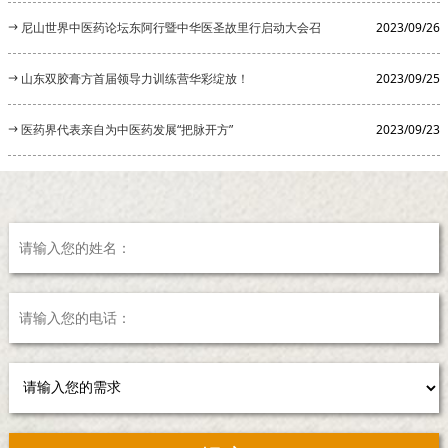
开
尼山世界中医药论坛东阿行暨中华医圣故里行启动大会召
2023/09/26
开
山东双胶膏方首届领导力训练营华彩绽放！
2023/09/25
医药界代表亲自为中医药发展“把脉开方”
2023/09/23