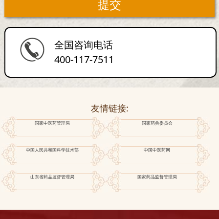
全国咨询电话
400-117-7511
友情链接:
国家中医药管理局
国家药典委员会
中国人民共和国科学技术部
中国中医药网
山东省药品监督管理局
国家药品监督管理局