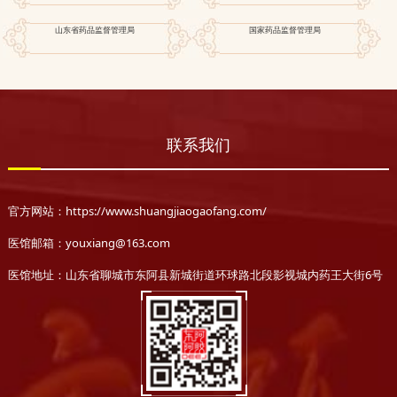
山东省药品监督管理局
国家药品监督管理局
联系我们
官方网站：https://www.shuangjiaogaofang.com/
医馆邮箱：youxiang@163.com
医馆地址：山东省聊城市东阿县新城街道环球路北段影视城内药王大街6号