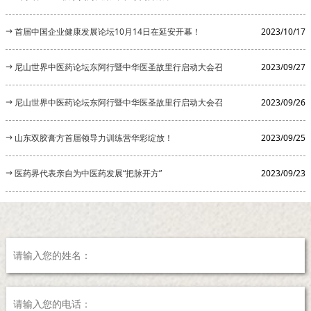
首届中国企业健康发展论坛10月14日在延安开幕！
2023/10/17
尼山世界中医药论坛东阿行暨中华医圣故里行启动大会召
2023/09/27
开
尼山世界中医药论坛东阿行暨中华医圣故里行启动大会召
2023/09/26
开
山东双胶膏方首届领导力训练营华彩绽放！
2023/09/25
医药界代表亲自为中医药发展“把脉开方”
2023/09/23