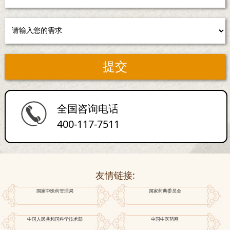
全国咨询电话
400-117-7511
友情链接:
国家中医药管理局
国家药典委员会
中国人民共和国科学技术部
中国中医药网