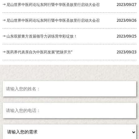
尼山世界中医药论坛东阿行暨中华医圣故里行启动大会召
2023/09/27
开
尼山世界中医药论坛东阿行暨中华医圣故里行启动大会召
2023/09/26
开
山东双胶膏方首届领导力训练营华彩绽放！
2023/09/25
医药界代表亲自为中医药发展“把脉开方”
2023/09/23