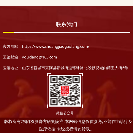
联系我们
官方网站：https://www.shuangjiaogaofang.com/
医馆邮箱：youxiang@163.com
医馆地址：山东省聊城市东阿县新城街道环球路北段影视城内药王大街6号
微信公众号
版权所有:东阿双胶膏方研究院注:本网站信息仅供参考,不能作为诊疗及
医疗依据,未经授权请勿转载。