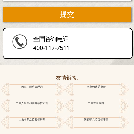
全国咨询电话
400-117-7511
友情链接:
国家中医药管理局
国家药典委员会
中国人民共和国科学技术部
中国中医药网
山东省药品监督管理局
国家药品监督管理局