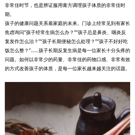
非常佳时节，也是辨证服用膏方调理孩子体质的非常佳时
期。
孩子的健康问题关系着家庭的未来。门诊上经常见到有家长
焦虑询问“孩子经常生病怎么办？”“孩子总是鼻炎、咽炎反
复发作怎么治？”“孩子长期便秘怎么处理？”“孩子不好好吃
饭怎么整？”……孩子长期反复生病是每一位家长十分头疼的
问题。如何以非常少的药量、非常佳的药物口感、非常有效
的方式改善孩子的体质，是每一位家长越来越关注的话题。