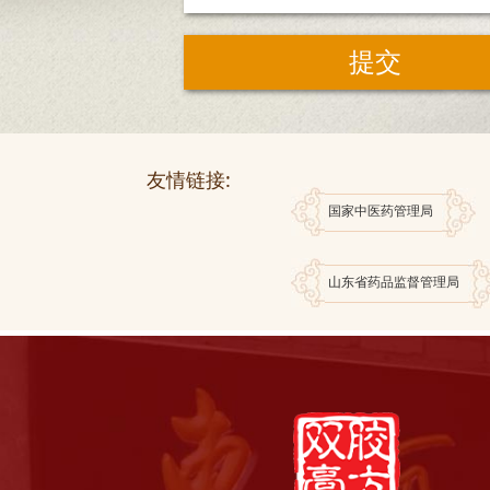
友情链接:
国家中医药管理局
山东省药品监督管理局