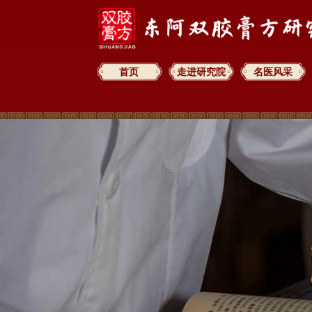
首页
走进研究院
名医风采