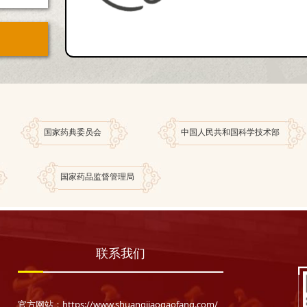
国家药典委员会
中国人民共和国科学技术部
国家药品监督管理局
联系我们
官方网站：https://www.shuangjiaogaofang.com/