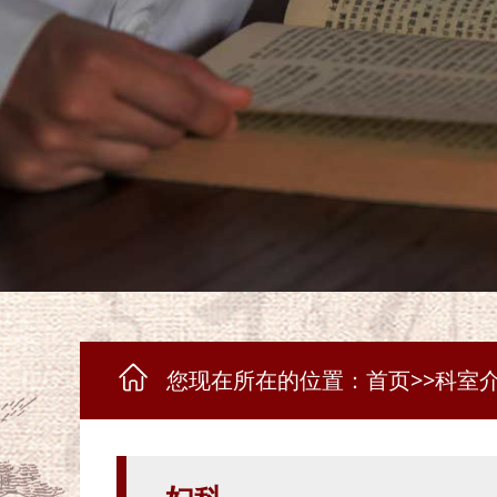
您现在所在的位置：
首页
>>
科室