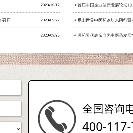
首届中国企业健康发展论坛10
2023/10/17
会召开
尼山世界中医药论坛东阿行暨
2023/09/27
医药界代表亲自为中医药发展“
2023/09/25
全国咨询
400-117-