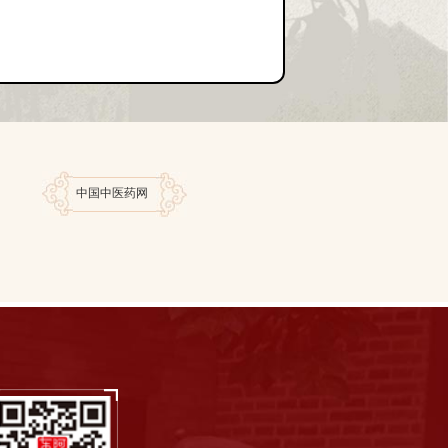
中国中医药网