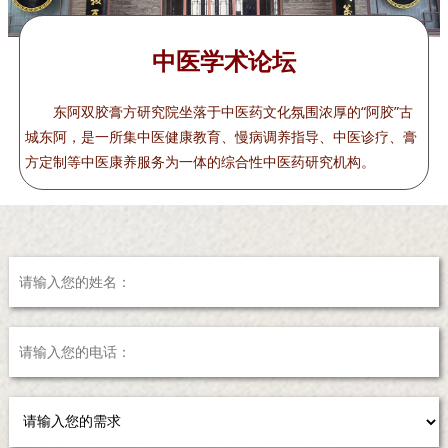
中医学术论坛
东阿双胶膏方研究院坐落于中医药文化氛围浓厚的“阿胶”古
城东阿，是一所集中医健康教育、慢病调养指导、中医诊疗、膏
方定制等中医康养服务为一体的综合性中医药研究机构。