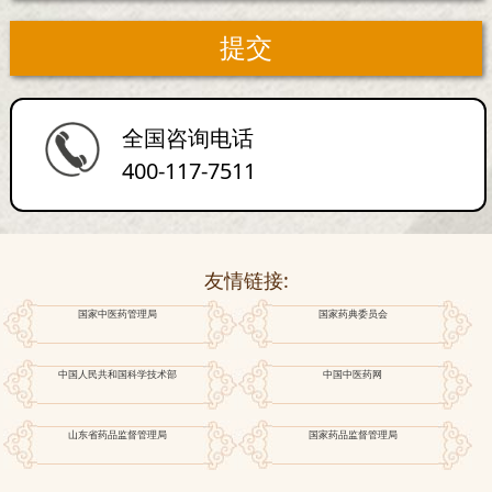
全国咨询电话
400-117-7511
友情链接:
国家中医药管理局
国家药典委员会
中国人民共和国科学技术部
中国中医药网
山东省药品监督管理局
国家药品监督管理局