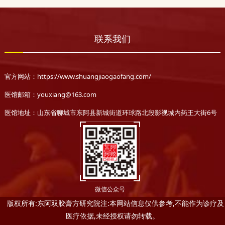
联系我们
官方网站：https://www.shuangjiaogaofang.com/
医馆邮箱：youxiang@163.com
医馆地址：山东省聊城市东阿县新城街道环球路北段影视城内药王大街6号
微信公众号
版权所有:东阿双胶膏方研究院注:本网站信息仅供参考,不能作为诊疗及
医疗依据,未经授权请勿转载。