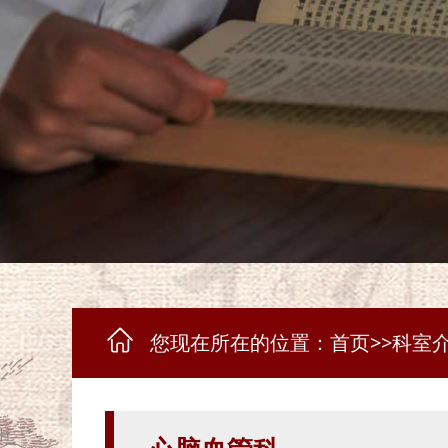
您现在所在的位置：
首页
>>
科室