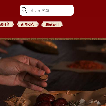
医科普
新闻动态
联系我们