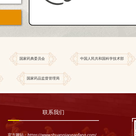
国家药典委员会
中国人民共和国科学技术部
国家药品监督管理局
联系我们
官方网站：https://www.shuangjiaogaofang.com/