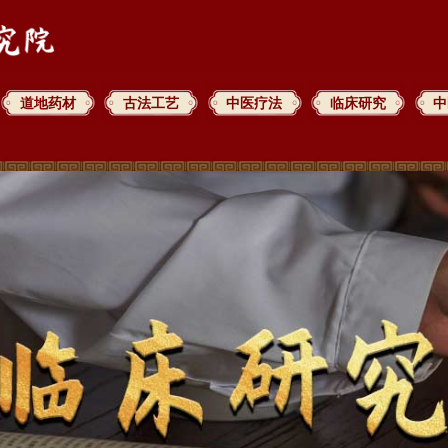
道地药材
古法工艺
中医疗法
临床研究
中