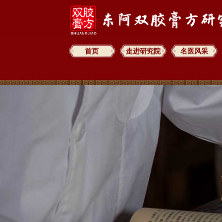
首页
走进研究院
名医风采