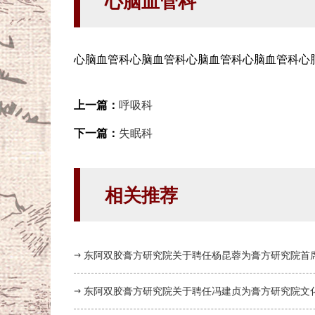
心脑血管科
心脑血管科心脑血管科心脑血管科心脑血管科心
上一篇：
呼吸科
下一篇：
失眠科
相关推荐
东阿双胶膏方研究院关于聘任杨昆蓉为膏方研究院首
东阿双胶膏方研究院关于聘任冯建贞为膏方研究院文