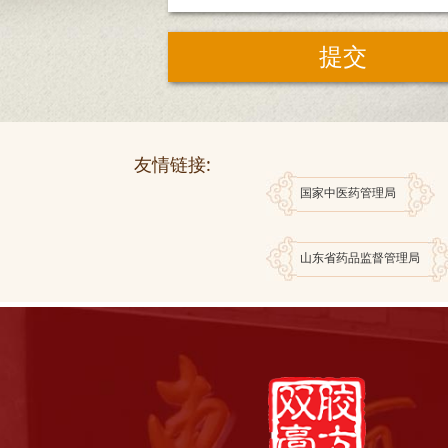
友情链接:
国家中医药管理局
山东省药品监督管理局