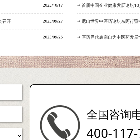
首届中国企业健康发展论坛10
2023/10/17
会召开
尼山世界中医药论坛东阿行暨
2023/09/27
医药界代表亲自为中医药发展“
2023/09/25
全国咨询
400-117-