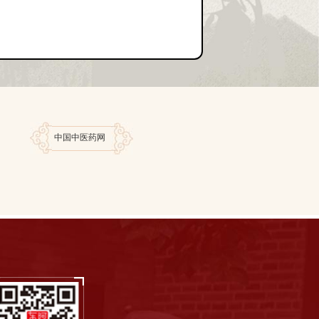
中国中医药网