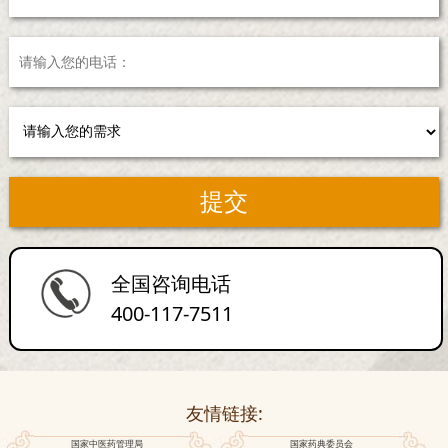
全国咨询电话
400-117-7511
友情链接:
国家中医药管理局
国家药典委员会