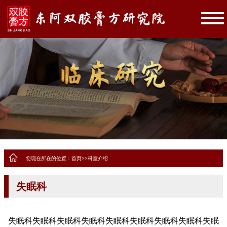
您现在所在的位置：
首页
>>
科室介绍
失眠科
失眠科失眠科失眠科失眠科失眠科失眠科失眠科失眠科失眠