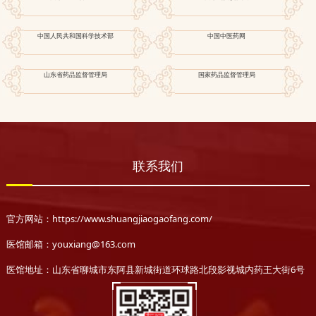
中国人民共和国科学技术部
中国中医药网
山东省药品监督管理局
国家药品监督管理局
联系我们
官方网站：https://www.shuangjiaogaofang.com/
医馆邮箱：youxiang@163.com
医馆地址：山东省聊城市东阿县新城街道环球路北段影视城内药王大街6号