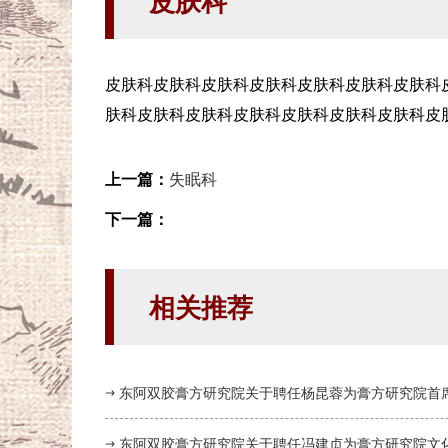
皮肤科
皮肤科皮肤科皮肤科皮肤科皮肤科皮肤科皮肤科
肤科皮肤科皮肤科皮肤科皮肤科皮肤科皮肤科皮
上一篇：
失眠科
下一篇：
相关推荐
东阿双胶膏方研究院关于聘任杨昆蓉为膏方研究院首
东阿双胶膏方研究院关于聘任冯建贞为膏方研究院文