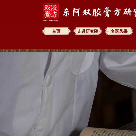
首页
走进研究院
名医风采