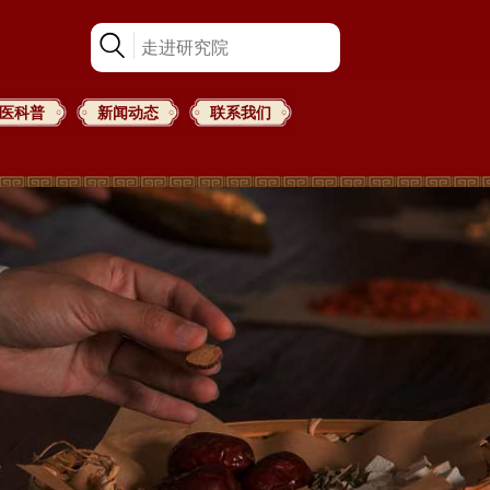
医科普
新闻动态
联系我们