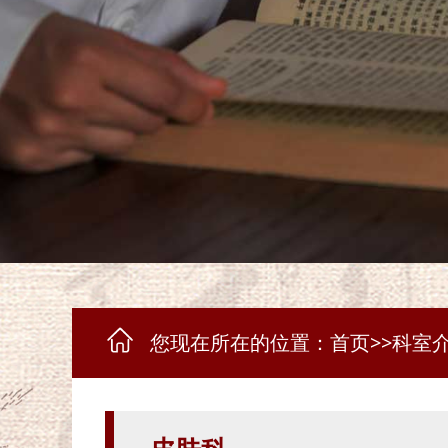
您现在所在的位置：
首页
>>
科室