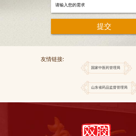
友情链接:
国家中医药管理局
山东省药品监督管理局