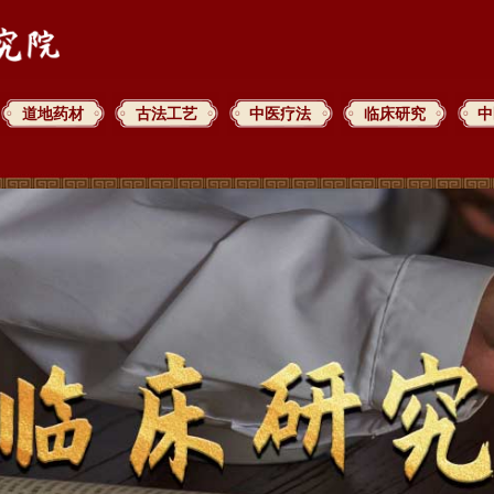
道地药材
古法工艺
中医疗法
临床研究
中