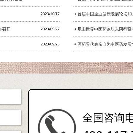
首届中国企业健康发展论坛10
2023/10/17
会召开
尼山世界中医药论坛东阿行暨
2023/09/27
医药界代表亲自为中医药发展“
2023/09/25
全国咨询