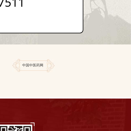
7511
中国中医药网