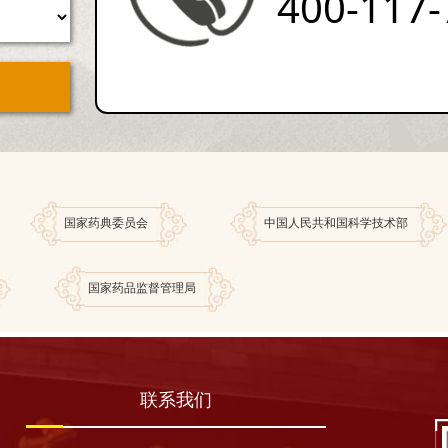
400-117-
国家药典委员会
中国人民共和国科学技术部
国家药品监督管理局
联系我们